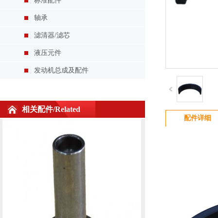
标准配件
轴承
滤清器/滤芯
液压元件
发动机总成及配件
相关配件/Related
新柴490连杆
配件详细